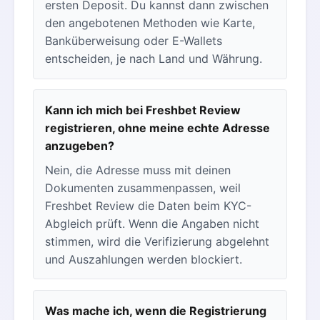
ersten Deposit. Du kannst dann zwischen
den angebotenen Methoden wie Karte,
Banküberweisung oder E-Wallets
entscheiden, je nach Land und Währung.
Kann ich mich bei Freshbet Review
registrieren, ohne meine echte Adresse
anzugeben?
Nein, die Adresse muss mit deinen
Dokumenten zusammenpassen, weil
Freshbet Review die Daten beim KYC-
Abgleich prüft. Wenn die Angaben nicht
stimmen, wird die Verifizierung abgelehnt
und Auszahlungen werden blockiert.
Was mache ich, wenn die Registrierung