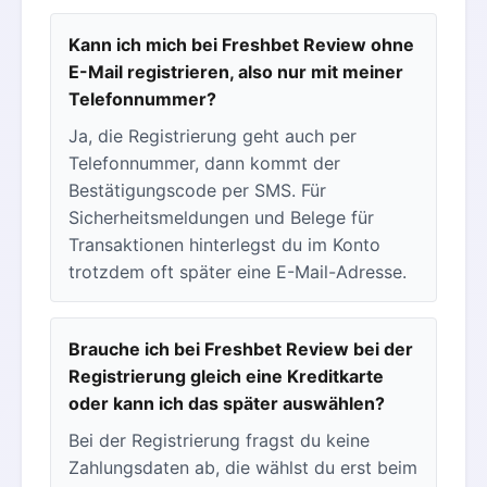
Kann ich mich bei Freshbet Review ohne
E-Mail registrieren, also nur mit meiner
Telefonnummer?
Ja, die Registrierung geht auch per
Telefonnummer, dann kommt der
Bestätigungscode per SMS. Für
Sicherheitsmeldungen und Belege für
Transaktionen hinterlegst du im Konto
trotzdem oft später eine E-Mail-Adresse.
Brauche ich bei Freshbet Review bei der
Registrierung gleich eine Kreditkarte
oder kann ich das später auswählen?
Bei der Registrierung fragst du keine
Zahlungsdaten ab, die wählst du erst beim