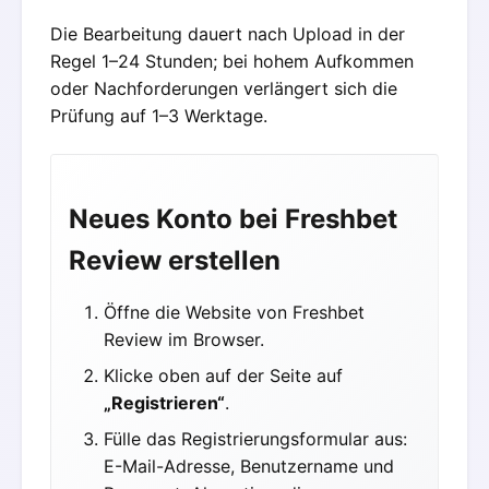
Die Bearbeitung dauert nach Upload in der
Regel 1–24 Stunden; bei hohem Aufkommen
oder Nachforderungen verlängert sich die
Prüfung auf 1–3 Werktage.
Neues Konto bei Freshbet
Review erstellen
Öffne die Website von Freshbet
Review im Browser.
Klicke oben auf der Seite auf
„Registrieren“
.
Fülle das Registrierungsformular aus:
E-Mail-Adresse, Benutzername und