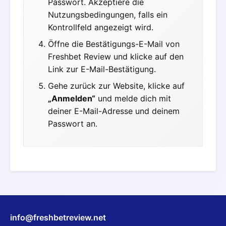
Passwort. Akzeptiere die
Nutzungsbedingungen, falls ein
Kontrollfeld angezeigt wird.
Öffne die Bestätigungs-E-Mail von
Freshbet Review und klicke auf den
Link zur E-Mail-Bestätigung.
Gehe zurück zur Website, klicke auf
„Anmelden“
und melde dich mit
deiner E-Mail-Adresse und deinem
Passwort an.
info@freshbetreview.net