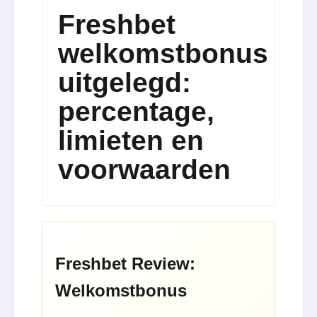
Freshbet
welkomstbonus
uitgelegd:
percentage,
limieten en
voorwaarden
Freshbet Review:
Welkomstbonus