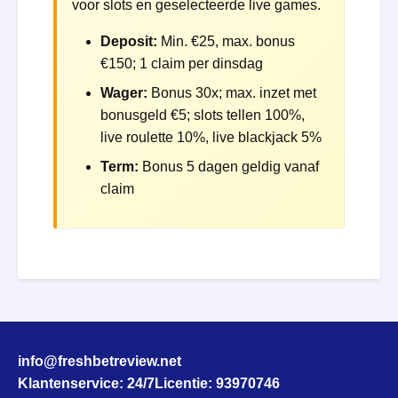
voor slots en geselecteerde live games.
Deposit:
Min. €25, max. bonus
€150; 1 claim per dinsdag
Wager:
Bonus 30x; max. inzet met
bonusgeld €5; slots tellen 100%,
live roulette 10%, live blackjack 5%
Term:
Bonus 5 dagen geldig vanaf
claim
info@freshbetreview.net
Klantenservice: 24/7
Licentie: 93970746