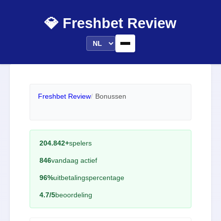
💎 Freshbet Review
Freshbet Review
Bonussen
204.842+
spelers
846
vandaag actief
96%
uitbetalingspercentage
4.7/5
beoordeling