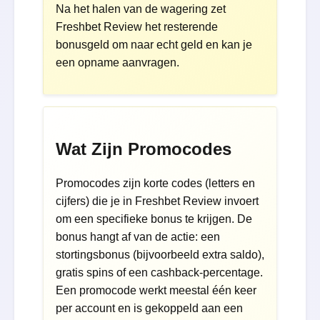
Na het halen van de wagering zet
Freshbet Review het resterende
bonusgeld om naar echt geld en kan je
een opname aanvragen.
Wat Zijn Promocodes
Promocodes zijn korte codes (letters en
cijfers) die je in Freshbet Review invoert
om een specifieke bonus te krijgen. De
bonus hangt af van de actie: een
stortingsbonus (bijvoorbeeld extra saldo),
gratis spins of een cashback-percentage.
Een promocode werkt meestal één keer
per account en is gekoppeld aan een