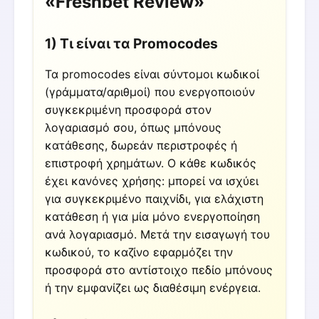
«Freshbet Review»
1) Τι είναι τα Promocodes
Τα promocodes είναι σύντομοι κωδικοί
(γράμματα/αριθμοί) που ενεργοποιούν
συγκεκριμένη προσφορά στον
λογαριασμό σου, όπως μπόνους
κατάθεσης, δωρεάν περιστροφές ή
επιστροφή χρημάτων. Ο κάθε κωδικός
έχει κανόνες χρήσης: μπορεί να ισχύει
για συγκεκριμένο παιχνίδι, για ελάχιστη
κατάθεση ή για μία μόνο ενεργοποίηση
ανά λογαριασμό. Μετά την εισαγωγή του
κωδικού, το καζίνο εφαρμόζει την
προσφορά στο αντίστοιχο πεδίο μπόνους
ή την εμφανίζει ως διαθέσιμη ενέργεια.