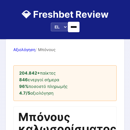
💎 Freshbet Review
Αξιολόγηση
Μπόνους
204.842+
παίκτες
846
ενεργοί σήμερα
96%
ποσοστό πληρωμής
4.7/5
αξιολόγηση
Μπόνους
καλωσορίσματος