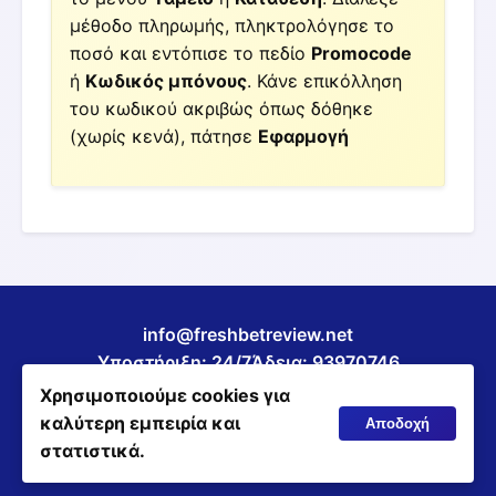
μέθοδο πληρωμής, πληκτρολόγησε το
ποσό και εντόπισε το πεδίο
Promocode
ή
Κωδικός μπόνους
. Κάνε επικόλληση
του κωδικού ακριβώς όπως δόθηκε
(χωρίς κενά), πάτησε
Εφαρμογή
info@freshbetreview.net
Υποστήριξη: 24/7
Άδεια: 93970746
Χρησιμοποιούμε cookies για
Παίξτε υπεύθυνα και θέστε όρια.
καλύτερη εμπειρία και
Αποδοχή
© 2016 -
2026
Freshbet Review.
στατιστικά.