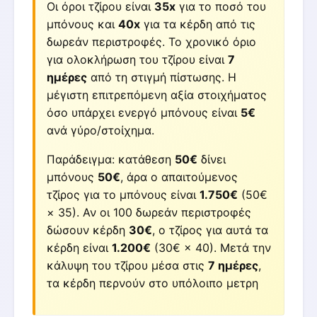
Οι όροι τζίρου είναι
35x
για το ποσό του
μπόνους και
40x
για τα κέρδη από τις
δωρεάν περιστροφές. Το χρονικό όριο
για ολοκλήρωση του τζίρου είναι
7
ημέρες
από τη στιγμή πίστωσης. Η
μέγιστη επιτρεπόμενη αξία στοιχήματος
όσο υπάρχει ενεργό μπόνους είναι
5€
ανά γύρο/στοίχημα.
Παράδειγμα: κατάθεση
50€
δίνει
μπόνους
50€
, άρα ο απαιτούμενος
τζίρος για το μπόνους είναι
1.750€
(50€
× 35). Αν οι 100 δωρεάν περιστροφές
δώσουν κέρδη
30€
, ο τζίρος για αυτά τα
κέρδη είναι
1.200€
(30€ × 40). Μετά την
κάλυψη του τζίρου μέσα στις
7 ημέρες
,
τα κέρδη περνούν στο υπόλοιπο μετρη