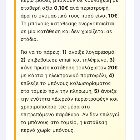
σταθερή αξία
0,10€
ανά περιστροφή,
άρα το ονομαστικό τους ποσό είναι
10€
.
Το μπόνους κατάθεσης ενεργοποιείται
σε μία κατάθεση και δεν χωρίζεται σε
στάδια.
Για να το πάρεις:
1)
άνοιξε λογαριασμό,
2)
επιβεβαίωσε email και τηλέφωνο,
3)
κάνε πρώτη κατάθεση τουλάχιστον
20€
με κάρτα ή ηλεκτρονικό πορτοφόλι,
4)
επίλεξε το μπόνους καλωσορίσματος
στο ταμείο πριν την πληρωμή,
5)
άνοιξε
την ενότητα «Δωρεάν περιστροφές» και
χρησιμοποίησέ τες μέσα στο
επιτρεπόμενο παράθυρο. Αν δεν επιλεγεί
το μπόνους στο ταμείο, η κατάθεση
περνά χωρίς μπόνους.