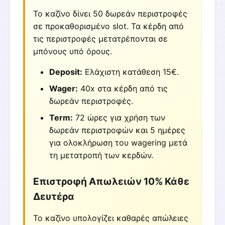
Το καζίνο δίνει 50 δωρεάν περιστροφές
σε προκαθορισμένο slot. Τα κέρδη από
τις περιστροφές μετατρέπονται σε
μπόνους υπό όρους.
Deposit:
Ελάχιστη κατάθεση 15€.
Wager:
40x στα κέρδη από τις
δωρεάν περιστροφές.
Term:
72 ώρες για χρήση των
δωρεάν περιστροφών και 5 ημέρες
για ολοκλήρωση του wagering μετά
τη μετατροπή των κερδών.
Επιστροφή Απωλειών 10% Κάθε
Δευτέρα
Το καζίνο υπολογίζει καθαρές απώλειες