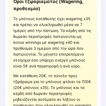
Όροι τζιραρίσματος (Wagering,
προθεσμία)
Το μπόνους κατάθεσης έχει wagering x35
και πρέπει να ολοκληρωθεί μέσα σε 7
ημέρες από την πίστωση. Τα κέρδη από τις
δωρεάν περιστροφές πιστώνονται ως
bonus winnings με wagering x40 και
προθεσμία 3 ημερών από την ώρα που
πιστώνονται. Το μέγιστο επιτρεπόμενο
στοίχημα όσο υπάρχει ενεργό μπόνους
είναι 5€ ανά περιστροφή ή ανά γύρο.
Με κατάθεση 20€, το σύνολο προς
τζιράρισμα για το μπόνους φτάνει τα 700€
(20€ μπόνους x35). Το μπόνους και τα
κέρδη από δωρεάν περιστροφές
μηδενίζονται αυτόματα αν λήξουν οι
προθεσμίες πριν ολοκληρωθεί το wagering.