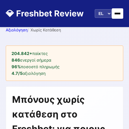
💎 Freshbet Review
Αξιολόγηση
Χωρίς Κατάθεση
204.842+
παίκτες
846
ενεργοί σήμερα
96%
ποσοστό πληρωμής
4.7/5
αξιολόγηση
Μπόνους χωρίς
κατάθεση στο
Freshbet: για ποιους