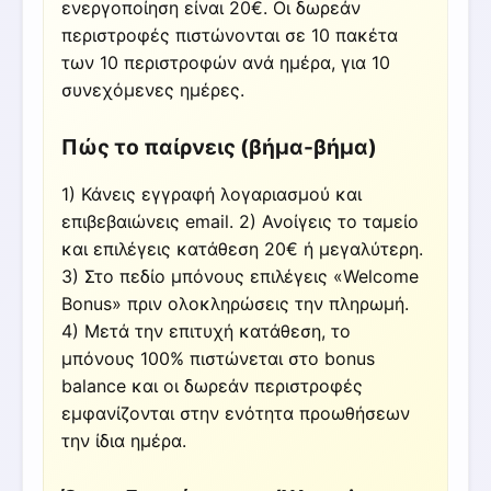
ενεργοποίηση είναι 20€. Οι δωρεάν
περιστροφές πιστώνονται σε 10 πακέτα
των 10 περιστροφών ανά ημέρα, για 10
συνεχόμενες ημέρες.
Πώς το παίρνεις (βήμα-βήμα)
1) Κάνεις εγγραφή λογαριασμού και
επιβεβαιώνεις email. 2) Ανοίγεις το ταμείο
και επιλέγεις κατάθεση 20€ ή μεγαλύτερη.
3) Στο πεδίο μπόνους επιλέγεις «Welcome
Bonus» πριν ολοκληρώσεις την πληρωμή.
4) Μετά την επιτυχή κατάθεση, το
μπόνους 100% πιστώνεται στο bonus
balance και οι δωρεάν περιστροφές
εμφανίζονται στην ενότητα προωθήσεων
την ίδια ημέρα.