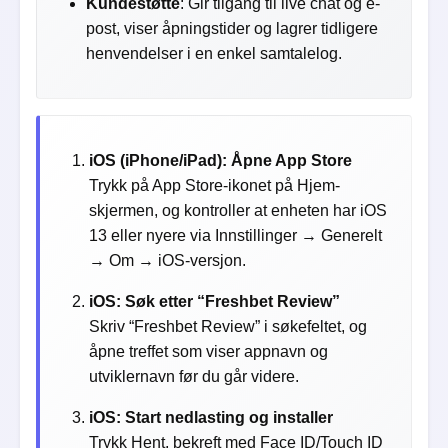
Kundestøtte
: Gir tilgang til live chat og e-
post, viser åpningstider og lagrer tidligere
henvendelser i en enkel samtalelog.
iOS (iPhone/iPad): Åpne App Store
Trykk på App Store-ikonet på Hjem-
skjermen, og kontroller at enheten har iOS
13 eller nyere via Innstillinger → Generelt
→ Om → iOS-versjon.
iOS: Søk etter “Freshbet Review”
Skriv “Freshbet Review” i søkefeltet, og
åpne treffet som viser appnavn og
utviklernavn før du går videre.
iOS: Start nedlasting og installer
Trykk Hent, bekreft med Face ID/Touch ID