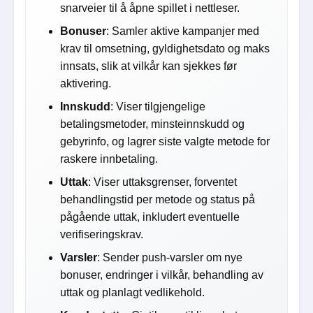
snarveier til å åpne spillet i nettleser.
Bonuser
: Samler aktive kampanjer med
krav til omsetning, gyldighetsdato og maks
innsats, slik at vilkår kan sjekkes før
aktivering.
Innskudd
: Viser tilgjengelige
betalingsmetoder, minsteinnskudd og
gebyrinfo, og lagrer siste valgte metode for
raskere innbetaling.
Uttak
: Viser uttaksgrenser, forventet
behandlingstid per metode og status på
pågående uttak, inkludert eventuelle
verifiseringskrav.
Varsler
: Sender push-varsler om nye
bonuser, endringer i vilkår, behandling av
uttak og planlagt vedlikehold.