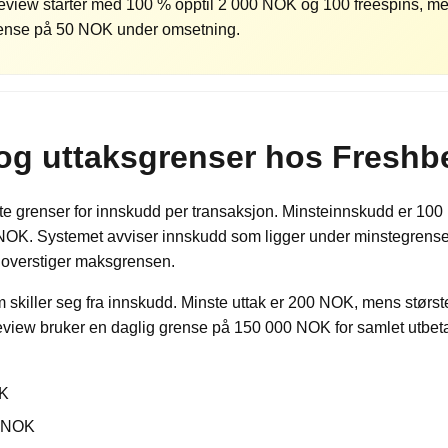
view starter med 100 % opptil 2 000 NOK og 100 freespins, m
grense på 50 NOK under omsetning.
og uttaksgrenser hos Freshb
te grenser for innskudd per transaksjon. Minsteinnskudd er 100
 NOK. Systemet avviser innskudd som ligger under minstegrense
 overstiger maksgrensen.
 skiller seg fra innskudd. Minste uttak er 200 NOK, mens største
iew bruker en daglig grense på 150 000 NOK for samlet utbetal
K
 NOK