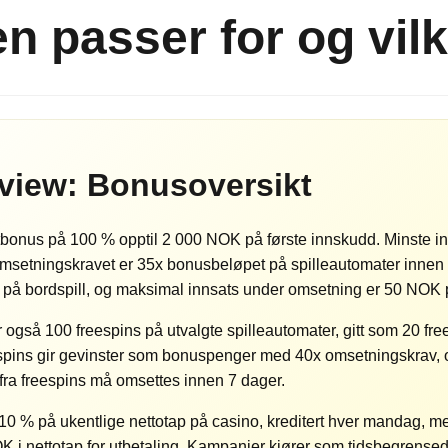
n passer for og vilk
view: Bonusoversikt
tbonus på 100 % opptil 2 000 NOK på første innskudd. Minste in
setningskravet er 35x bonusbeløpet på spilleautomater innen
 på bordspill, og maksimal innsats under omsetning er 50 NOK 
også 100 freespins på utvalgte spilleautomater, gitt som 20 fre
espins gir gevinster som bonuspenger med 40x omsetningskrav, o
fra freespins må omsettes innen 7 dager.
10 % på ukentlige nettotap på casino, kreditert hver mandag,
 i nettotap for utbetaling. Kampanjer kjører som tidsbegrensed