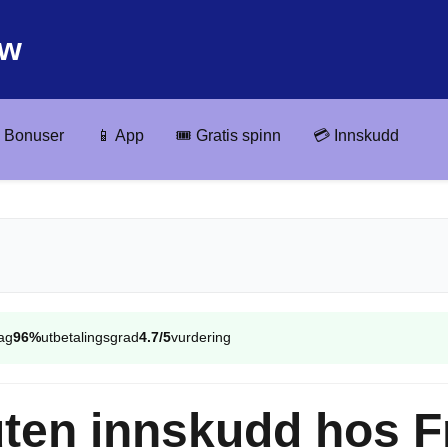
ew
 Bonuser
📱 App
🎟️ Gratis spinn
💳 Innskudd
dag
96%
utbetalingsgrad
4.7/5
vurdering
ten innskudd hos F