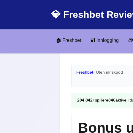
💎 Freshbet Revi
🏠 Freshbet
🔐 Innlogging
🎁
Freshbet
Uten innskudd
204 842+
spillere
846
aktive i 
Bonus u