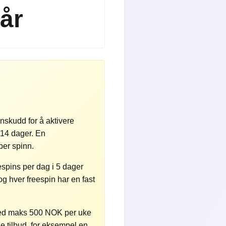
år
nskudd for å aktivere
 14 dager. En
per spinn.
espins per dag i 5 dager
g hver freespin har en fast
 med maks 500 NOK per uke
e tilbud, for eksempel en