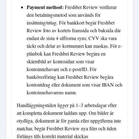
Payment method:
Freshbet Review verifierar
den betalningsmetod som används för
insättning/uttag. För bankkort begär Freshbet
Review foto av kortets framsida och baksida där
endast de sista 4 siffrorna syns; CVV ska vara
täckt och delar av kortnumret kan maskas. För e-
plånbok kan Freshbet Review begära en
skärmbild av kontosidan som visar
kontoinnehavare och e-post/ID. För
banköverföring kan Freshbet Review begära
kontoutdrag eller dokument som visar IBAN och
kontoinnehavarens namn.
Handläggningstiden ligger på 1–3 arbetsdagar efter
att kompletta dokument laddats upp. Om bilder är
otydliga, dokument är för gamla eller uppgifterna inte
matchar, begär Freshbet Review nya filer och tiden
förlängs tills korrekt material skickas