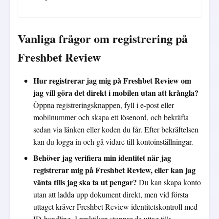
Vanliga frågor om registrering på
Freshbet Review
Hur registrerar jag mig på Freshbet Review om
jag vill göra det direkt i mobilen utan att krångla?
Öppna registreringsknappen, fyll i e‑post eller
mobilnummer och skapa ett lösenord, och bekräfta
sedan via länken eller koden du får. Efter bekräftelsen
kan du logga in och gå vidare till kontoinställningar.
Behöver jag verifiera min identitet när jag
registrerar mig på Freshbet Review, eller kan jag
vänta tills jag ska ta ut pengar?
Du kan skapa konto
utan att ladda upp dokument direkt, men vid första
uttaget kräver Freshbet Review identitetskontroll med
ID-handling. I praktiken stoppar de uttag tills