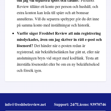
om jag vill separera sport och casino?
Freshbet
Review tillåter ett konto per person och hushåll, och
extra konton kan leda till spärr och att bonusar
annulleras. Vill du separera speltyper gör du det inne
på samma konto med inställningar och historik.
Varför säger Freshbet Review att min registrering
misslyckades, även om jag skriver in rätt e‑post och
lösenord?
Det händer när e‑posten redan är
registrerad, när bekräftelselänken har gått ut, eller när
anslutningen bryts vid steget med kod/länk. Testa att
återställa lösenordet eller be om en ny bekräftelsekod
och försök igen.
info@freshbetreview.net
Support: 24/7
Licens: 93970746