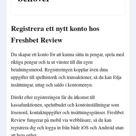
Registrera ett nytt konto hos
Freshbet Review
Du skapar ett konto för att kunna sätta in pengar, spela med
riktiga pengar och ta ut vinster till din egen
betalningsmetod. Registreringen kopplar även dina
uppgifter till spelhistorik och transaktioner, så du kan följa
insättningar, uttag och saldo i kontomenyn.
Direkt efter registreringen får du åtkomst till
kassafunktionen, spelutbudet och kontoinställningar som
lösenord, kontaktuppgifter och insättningsgränser. Freshbet
Review fungerar på mobil via webbläsare, så du kan
registrera dig och logga in från både iOS och Android utan
att byta enhet.