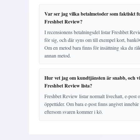
Var ser jag vilka betalmetoder som faktiskt f
Freshbet Review?
I recensionens betalningsdel listar Freshbet Revi
för sig, och där syns om till exempel kort, bankö
Om en metod bara finns för insättning ska du räk
annan metod.
Hur vet jag om kundtjänsten är snabb, och v
Freshbet Review lista?
Freshbet Review listar normalt livechatt, e-post o
öppettider. Om bara e-post finns angivet innebär d
eftersom svaren kommer i kö.