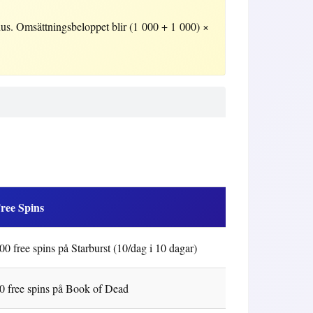
nus. Omsättningsbeloppet blir (1 000 + 1 000) ×
ree Spins
Valid for
00 free spins på Starburst (10/dag i 10 dagar)
7 dagar för bon
0 free spins på Book of Dead
3 dagar