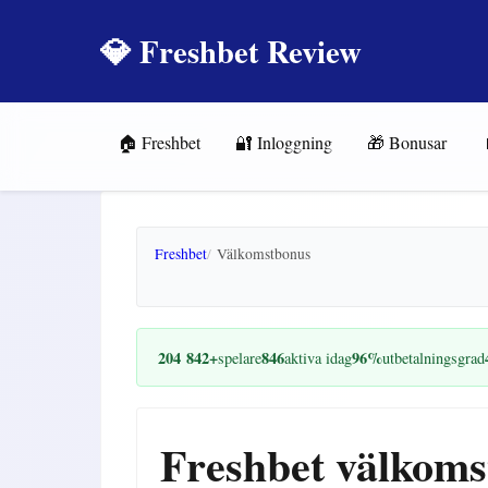
💎 Freshbet Review
🏠 Freshbet
🔐 Inloggning
🎁 Bonusar
Freshbet
Välkomstbonus
204 842+
846
96%
spelare
aktiva idag
utbetalningsgrad
Freshbet välkoms