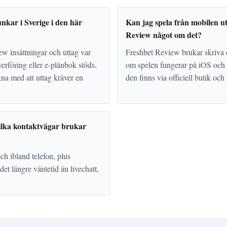
unkar i Sverige i den här
Kan jag spela från mobilen ut
Review något om det?
ew insättningar och uttag var
Freshbet Review brukar skriva
verföring eller e-plånbok stöds.
om spelen fungerar på iOS och 
na med att uttag kräver en
den finns via officiell butik och 
ilka kontaktvägar brukar
ch ibland telefon, plus
et längre väntetid än livechatt,