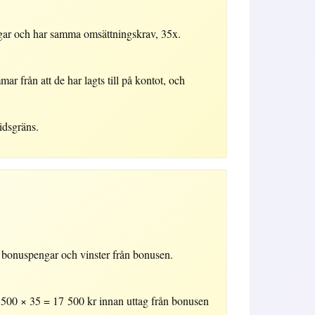
gar och har samma omsättningskrav, 35x.
r från att de har lagts till på kontot, och
idsgräns.
t bonuspengar och vinster från bonusen.
 500 × 35 = 17 500 kr innan uttag från bonusen