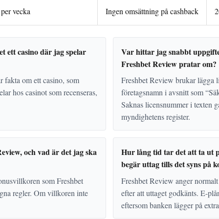
 per vecka
Ingen omsättning på cashback
2
 ett casino där jag spelar
Var hittar jag snabbt uppgift
Freshbet Review pratar om?
 fakta om ett casino, som
Freshbet Review brukar lägga l
elar hos casinot som recenseras,
företagsnamn i avsnitt som “Säke
Saknas licensnummer i texten går 
myndighetens register.
Review, och vad är det jag ska
Hur lång tid tar det att ta ut
begär uttag tills det syns på 
bonusvillkoren som Freshbet
Freshbet Review anger normalt 
na regler. Om villkoren inte
efter att uttaget godkänts. E-pl
eftersom banken lägger på extr