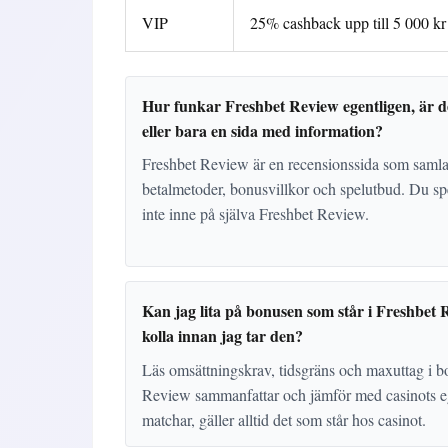
VIP
25% cashback upp till 5 000 kr
Hur funkar Freshbet Review egentligen, är det
eller bara en sida med information?
Freshbet Review är en recensionssida som samlar
betalmetoder, bonusvillkor och spelutbud. Du sp
inte inne på själva Freshbet Review.
Kan jag lita på bonusen som står i Freshbet 
kolla innan jag tar den?
Läs omsättningskrav, tidsgräns och maxuttag i 
Review sammanfattar och jämför med casinots eg
matchar, gäller alltid det som står hos casinot.